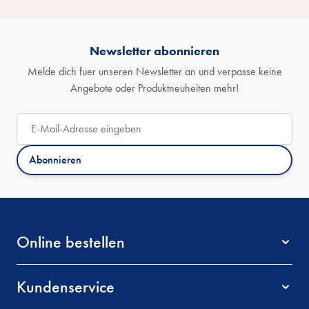
Newsletter abonnieren
Melde dich fuer unseren Newsletter an und verpasse keine
Angebote oder Produktneuheiten mehr!
E-Mail-Adresse
Abonnieren
Online bestellen
Kundenservice