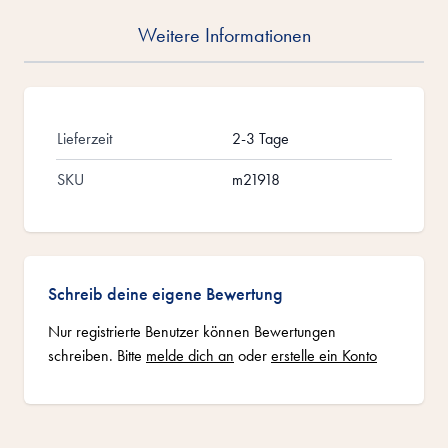
Weitere Informationen
Lieferzeit
2-3 Tage
SKU
m21918
Schreib deine eigene Bewertung
Nur registrierte Benutzer können Bewertungen
schreiben. Bitte
melde dich an
oder
erstelle ein Konto