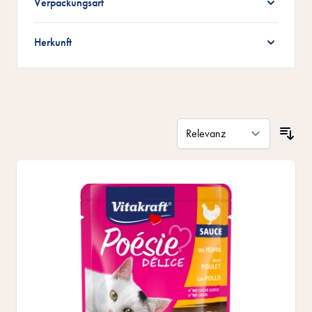
Verpackungsart
Herkunft