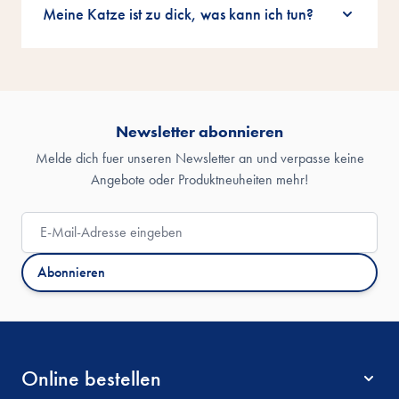
Meine Katze ist zu dick, was kann ich tun?
Newsletter abonnieren
Melde dich fuer unseren Newsletter an und verpasse keine
Angebote oder Produktneuheiten mehr!
E-Mail-Adresse
Abonnieren
Online bestellen