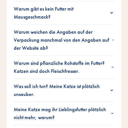
Warum gibt es kein Futter mit
Mausgeschmack?
Warum weichen die Angaben auf der
Verpackung manchmal von den Angaben auf
der Website ab?
Warum sind pflanzliche Rohstoffe im Futter?
Katzen sind doch Fleischfresser.
Was soll ich tun? Meine Katze ist plötzlich
unsauber.
Meine Katze mag ihr Lieblingsfutter plötzlich
nicht mehr, warum?