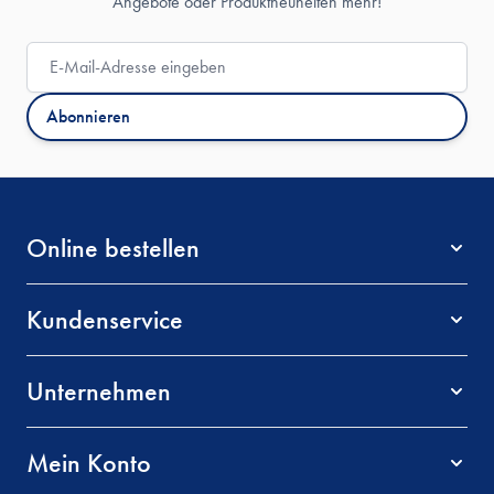
Angebote oder Produktneuheiten mehr!
E-Mail-Adresse
Abonnieren
Online bestellen
Kundenservice
Unternehmen
Mein Konto