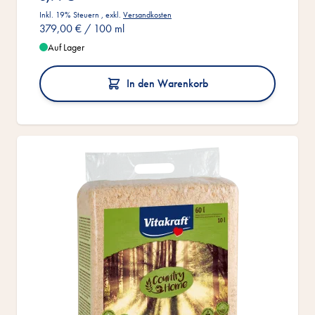
Inkl. 19% Steuern
,
exkl.
Versandkosten
379,00 €
/ 100 ml
Auf Lager
In den Warenkorb