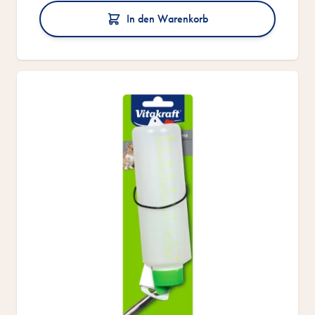
In den Warenkorb