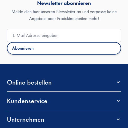
Newsletter abonnieren
Melde dich fuer unseren Newsletter an und verpasse keine
Angebote oder Produktneuheiten mehr!
E-Mail-Adresse
Abonnieren
Online bestellen
Kundenservice
Unternehmen