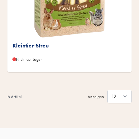
Kleintier-Streu
Nicht auf Lager
6
Artikel
Anzeigen