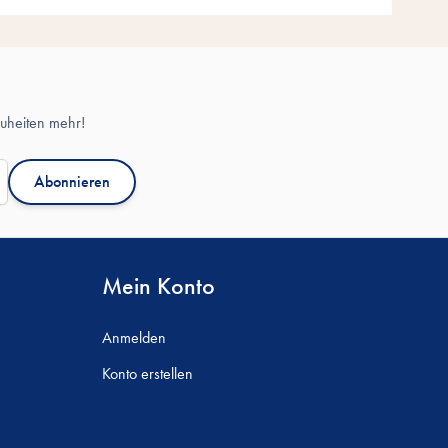
uheiten mehr!
Abonnieren
Mein Konto
Anmelden
Konto erstellen