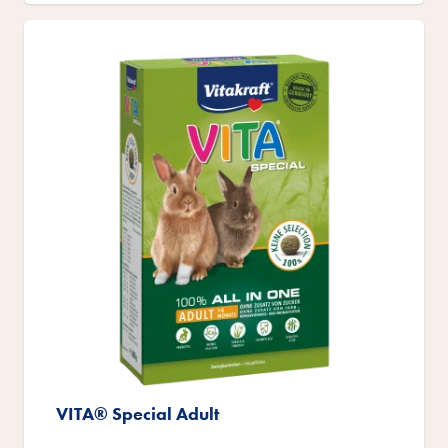
VITA® Special Adult