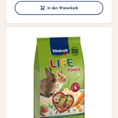
In den Warenkorb