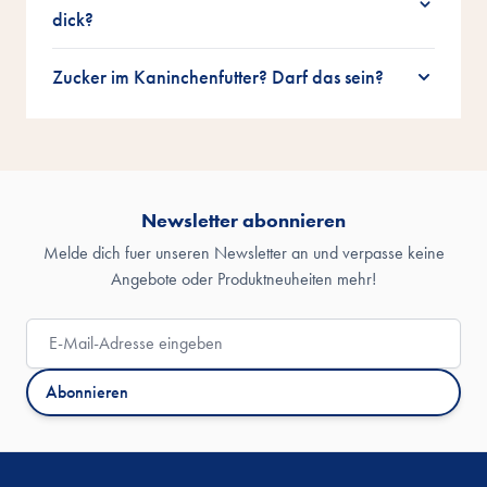
dick?
Zucker im Kaninchenfutter? Darf das sein?
Newsletter abonnieren
Melde dich fuer unseren Newsletter an und verpasse keine
Angebote oder Produktneuheiten mehr!
E-Mail-Adresse
Abonnieren