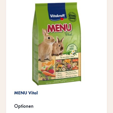
MENU Vital
Optionen