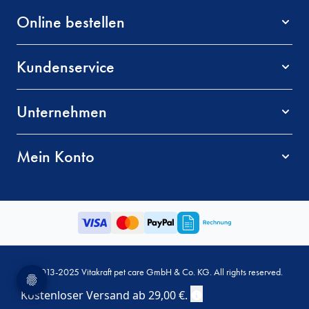
Online bestellen
Kundenservice
Unternehmen
Mein Konto
© 2013-2025 Vitakraft pet care GmbH & Co. KG. All rights reserved.
AGB
Datenschutz
Impressum
Kostenloser Versand ab
29,00 €
.