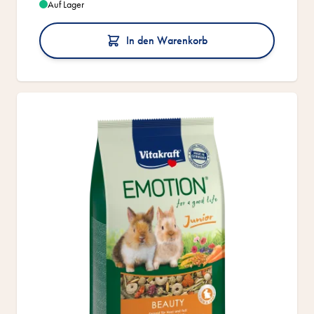
Auf Lager
In den Warenkorb