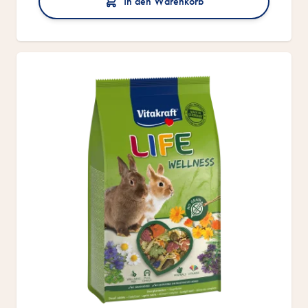
In den Warenkorb