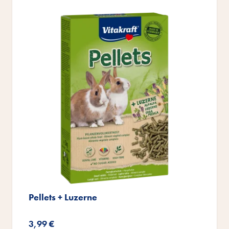
Pellets + Luzerne
3,99 €