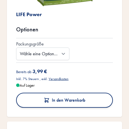
LIFE Power
Optionen
Packungsgröße
3,99 €
Bereits ab
Inkl. 7% Steuern
,
exkl.
Versandkosten
Auf Lager
In den Warenkorb