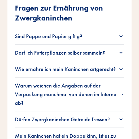
Fragen zur Ernährung von
Zwergkaninchen
Sind Pappe und Papier giftig?
Darf ich Futterpflanzen selber sammeln?
Wie ernähre ich mein Kaninchen artgerecht?
Warum weichen die Angaben auf der
Verpackung manchmal von denen im Internet
ab?
Dürfen Zwergkaninchen Getreide fressen?
Mein Kaninchen hat ein Doppelkinn, ist es zu