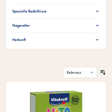
Spezielle Bedürfnisse
Nageralter
Herkunft