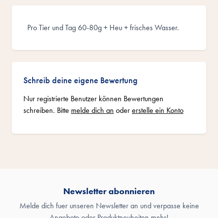
Pro Tier und Tag 60-80g + Heu + frisches Wasser.
Schreib deine eigene Bewertung
Nur registrierte Benutzer können Bewertungen
schreiben. Bitte
melde dich an
oder
erstelle ein Konto
Newsletter abonnieren
Melde dich fuer unseren Newsletter an und verpasse keine
Angebote oder Produktneuheiten mehr!