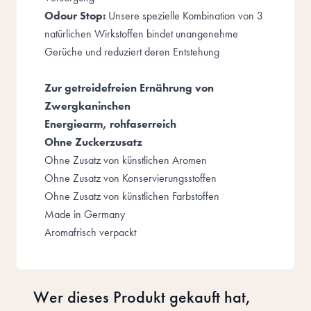
Odour Stop:
Unsere spezielle Kombination von 3
natürlichen Wirkstoffen bindet unangenehme
Gerüche und reduziert deren Entstehung
Zur getreidefreien Ernährung von
Zwergkaninchen
Energiearm, rohfaserreich
Ohne Zuckerzusatz
Ohne Zusatz von künstlichen Aromen
Ohne Zusatz von Konservierungsstoffen
Ohne Zusatz von künstlichen Farbstoffen
Made in Germany
Aromafrisch verpackt
Wer dieses Produkt gekauft hat,