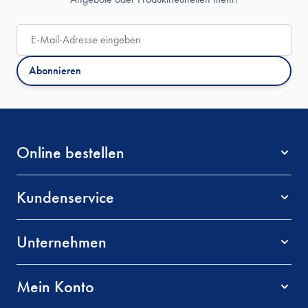
E-Mail-Adresse
Abonnieren
Online bestellen
Kundenservice
Unternehmen
Mein Konto