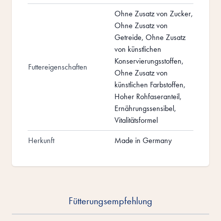
Ohne Zusatz von Zucker,
Ohne Zusatz von
Getreide, Ohne Zusatz
von künstlichen
Konservierungsstoffen,
Futtereigenschaften
Ohne Zusatz von
künstlichen Farbstoffen,
Hoher Rohfaseranteil,
Ernährungssensibel,
Vitalitätsformel
Herkunft
Made in Germany
Fütterungsempfehlung