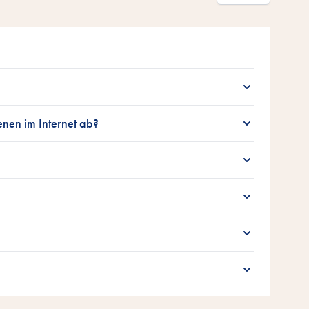
en im Internet ab?