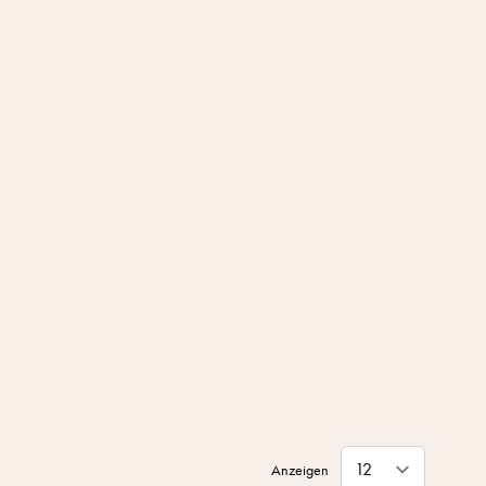
Anzeigen