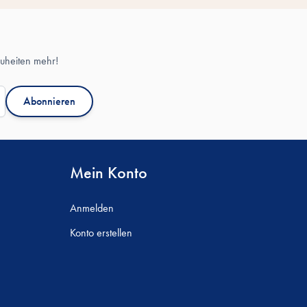
uheiten mehr!
Abonnieren
Mein Konto
Anmelden
Konto erstellen