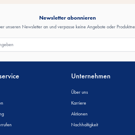
Newsletter abonnieren
uer unseren Newsletter an und verpasse keine Angebote oder Produktne
ervice
Unternehmen
Über uns
en
Karriere
ng
Aktionen
rrufen
Nachhaltigkeit