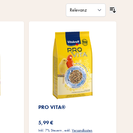
PRO VITA®
5,99 €
Inkl. 7% Steuern
,
exkl.
Versandkosten