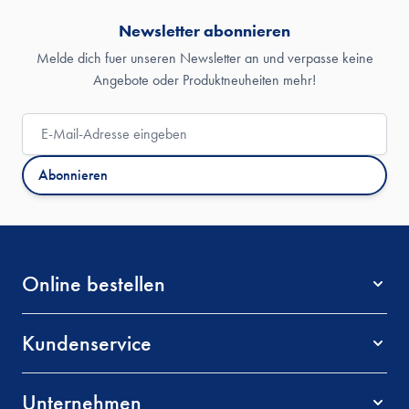
Newsletter abonnieren
Melde dich fuer unseren Newsletter an und verpasse keine
Angebote oder Produktneuheiten mehr!
E-Mail-Adresse
Abonnieren
Online bestellen
Kundenservice
Unternehmen