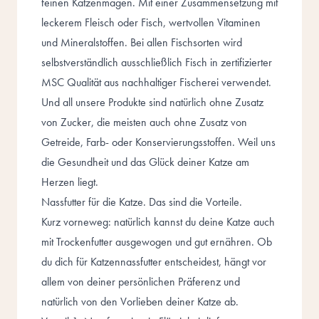
feinen Katzenmagen. Mit einer Zusammensetzung mit
leckerem Fleisch oder Fisch, wertvollen Vitaminen
und Mineralstoffen. Bei allen Fischsorten wird
selbstverständlich ausschließlich Fisch in zertifizierter
MSC Qualität aus nachhaltiger Fischerei verwendet.
Und all unsere Produkte sind natürlich ohne Zusatz
von Zucker, die meisten auch ohne Zusatz von
Getreide, Farb- oder Konservierungsstoffen. Weil uns
die Gesundheit und das Glück deiner Katze am
Herzen liegt.
Nassfutter für die Katze. Das sind die Vorteile.
Kurz vorneweg: natürlich kannst du deine Katze auch
mit Trockenfutter ausgewogen und gut ernähren. Ob
du dich für Katzennassfutter entscheidest, hängt vor
allem von deiner persönlichen Präferenz und
natürlich von den Vorlieben deiner Katze ab.