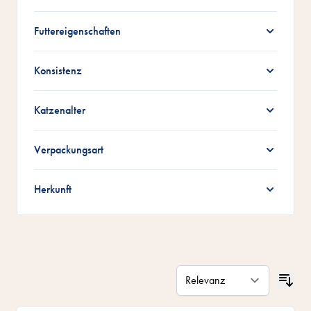
Futtereigenschaften
Konsistenz
Katzenalter
Verpackungsart
Herkunft