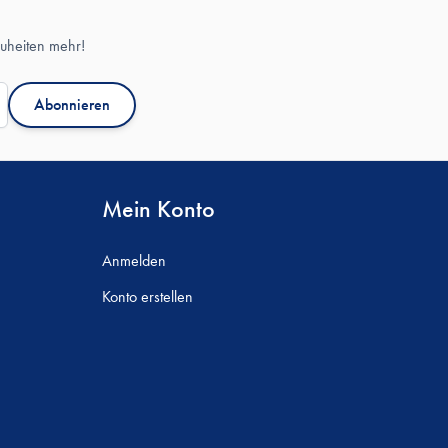
uheiten mehr!
Abonnieren
Mein Konto
Anmelden
Konto erstellen