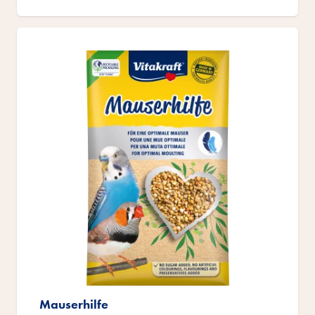
Mauserhilfe