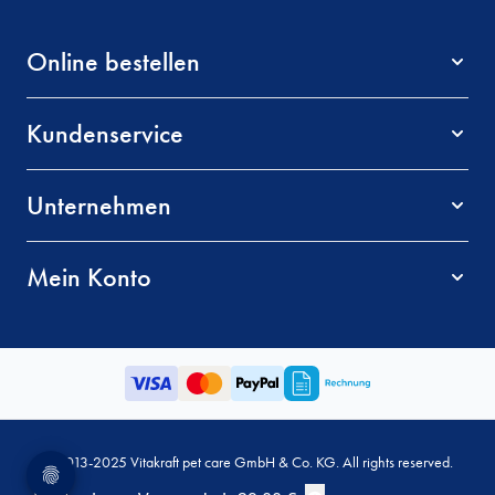
Online bestellen
Kundenservice
Unternehmen
Mein Konto
© 2013-2025 Vitakraft pet care GmbH & Co. KG. All rights reserved.
AGB
Datenschutz
Impressum