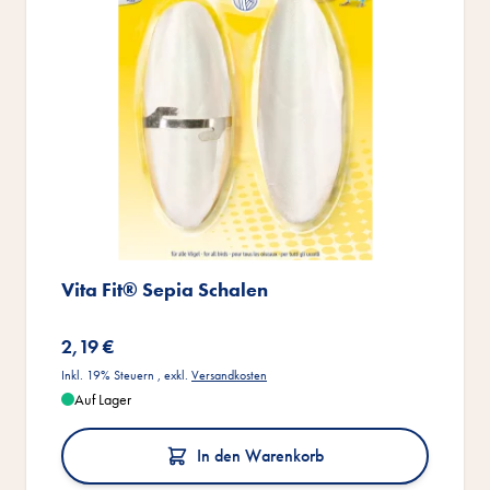
Vita Fit® Sepia Schalen
2,19 €
Inkl. 19% Steuern
,
exkl.
Versandkosten
Auf Lager
In den Warenkorb