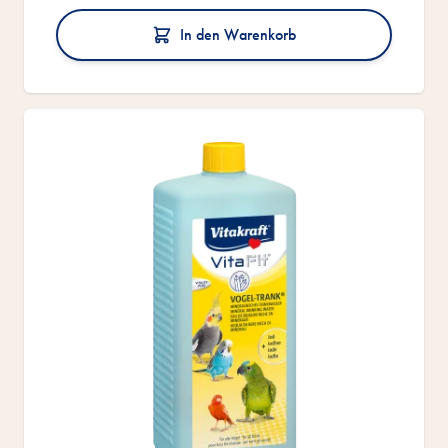
In den Warenkorb