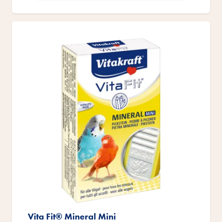
Vita Fit® Mineral Mini