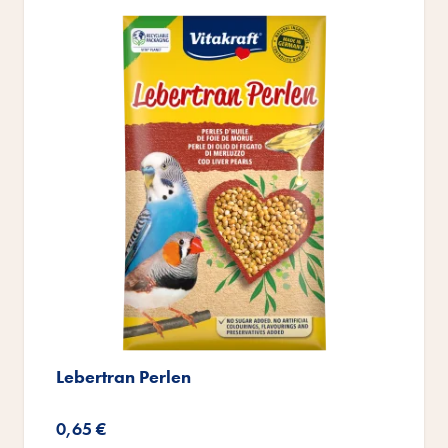
Lebertran Perlen
0,65 €