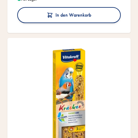
In den Warenkorb