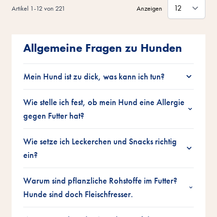
Artikel
1
-
12
von
221
Anzeigen
Allgemeine Fragen zu Hunden
Mein Hund ist zu dick, was kann ich tun?
Wie stelle ich fest, ob mein Hund eine Allergie
gegen Futter hat?
Wie setze ich Leckerchen und Snacks richtig
ein?
Warum sind pflanzliche Rohstoffe im Futter?
Hunde sind doch Fleischfresser.