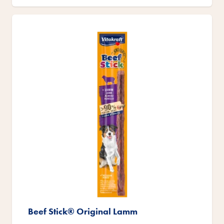
Beef Stick® Original Lamm