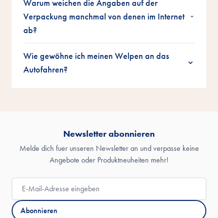
Warum weichen die Angaben auf der
Verpackung manchmal von denen im Internet
ab?
Wie gewöhne ich meinen Welpen an das
Autofahren?
Newsletter abonnieren
Melde dich fuer unseren Newsletter an und verpasse keine
Angebote oder Produktneuheiten mehr!
E-Mail-Adresse
Abonnieren