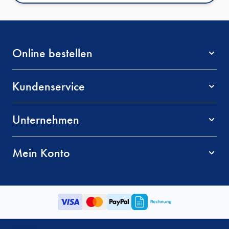
Online bestellen
Kundenservice
Unternehmen
Mein Konto