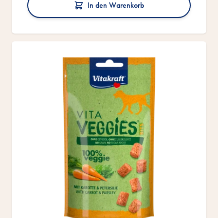
In den Warenkorb