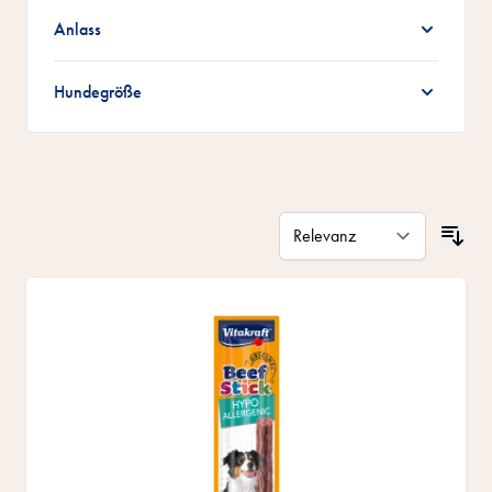
Anlass
Hundegröße