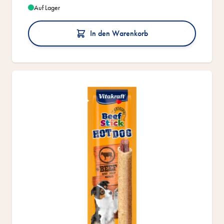
Auf Lager
In den Warenkorb