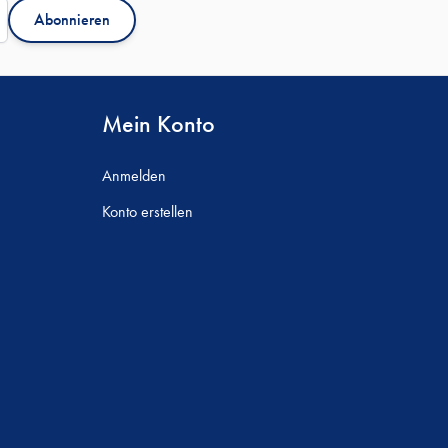
Abonnieren
Mein Konto
Anmelden
Konto erstellen