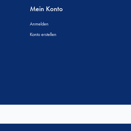
Mein Konto
Anmelden
Konto erstellen