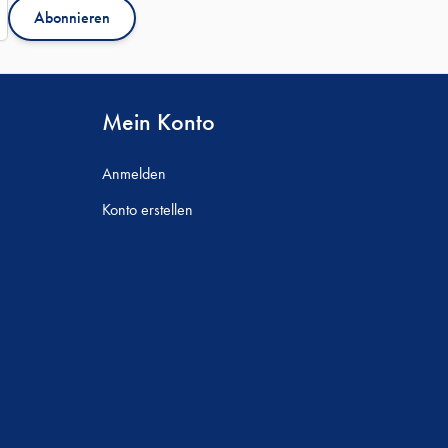
Abonnieren
Mein Konto
Anmelden
Konto erstellen