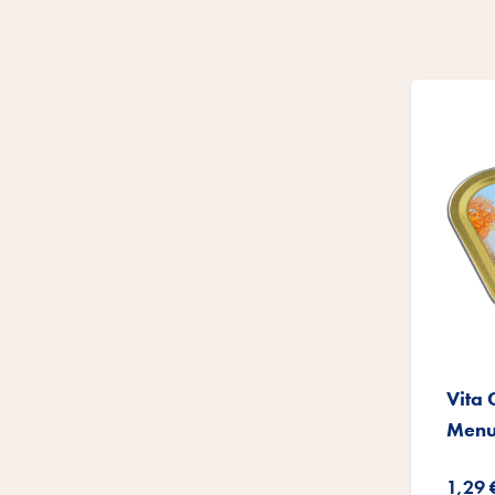
Vita
Menu
1,29 