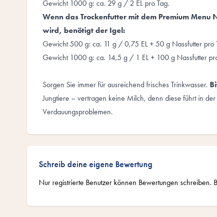
Gewicht 1000 g: ca. 29 g / 2 EL pro Tag.
Wenn das Trockenfutter mit dem Premium Menu N
wird, benötigt der Igel:
Gewicht 500 g: ca. 11 g / 0,75 EL + 50 g Nassfutter pro 
Gewicht 1000 g: ca. 14,5 g / 1 EL + 100 g Nassfutter pr
Sorgen Sie immer für ausreichend frisches Trinkwasser.
B
Jungtiere – vertragen keine Milch, denn diese führt in der
Verdauungsproblemen.
Schreib deine eigene Bewertung
Nur registrierte Benutzer können Bewertungen schreiben. B