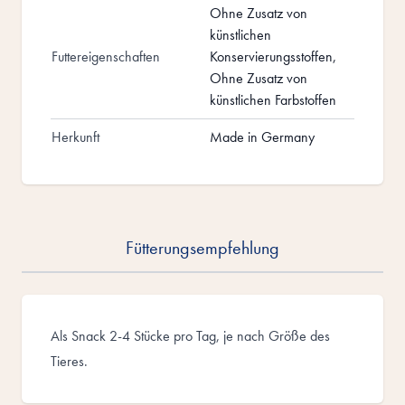
Ohne Zusatz von
künstlichen
Futtereigenschaften
Konservierungsstoffen,
Ohne Zusatz von
künstlichen Farbstoffen
Herkunft
Made in Germany
Fütterungsempfehlung
Als Snack 2-4 Stücke pro Tag, je nach Größe des
Tieres.