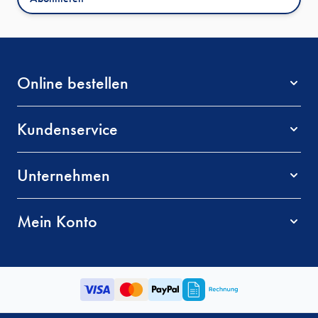
Online bestellen
Kundenservice
Unternehmen
Mein Konto