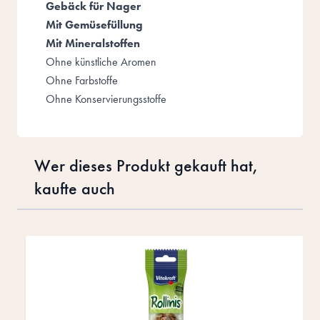
Gebäck für Nager
Mit Gemüsefüllung
Mit Mineralstoffen
Ohne künstliche Aromen
Ohne Farbstoffe
Ohne Konservierungsstoffe
Wer dieses Produkt gekauft hat,
kaufte auch
Drücke, um das Karussell zu überspringen