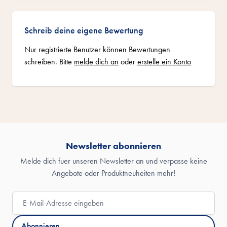
Schreib deine eigene Bewertung
Nur registrierte Benutzer können Bewertungen
schreiben. Bitte
melde dich an
oder
erstelle ein Konto
Newsletter abonnieren
Melde dich fuer unseren Newsletter an und verpasse keine
Angebote oder Produktneuheiten mehr!
E-Mail-Adresse
Abonnieren