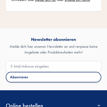
Newsletter abonnieren
Melde dich fuer unseren Newsletter an und verpasse keine
Angebote oder Produktneuheiten mehr!
E-Mail-Adresse
Abonnieren
Online bestellen