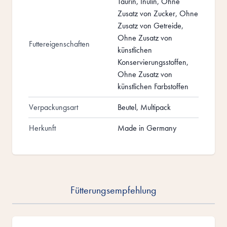
Taurin, Inulin, Ohne
Zusatz von Zucker, Ohne
Zusatz von Getreide,
Ohne Zusatz von
Futtereigenschaften
künstlichen
Konservierungsstoffen,
Ohne Zusatz von
künstlichen Farbstoffen
Verpackungsart
Beutel, Multipack
Herkunft
Made in Germany
Fütterungsempfehlung