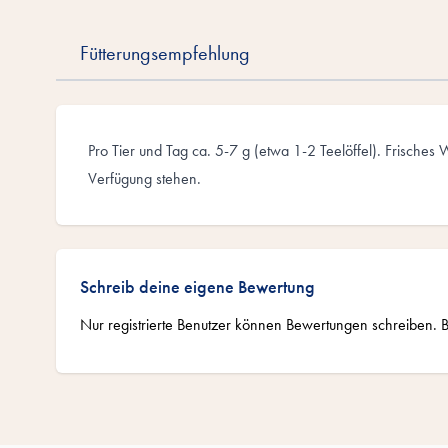
Fütterungsempfehlung
Pro Tier und Tag ca. 5-7 g (etwa 1-2 Teelöffel). Frisches Wa
Verfügung stehen.
Schreib deine eigene Bewertung
Nur registrierte Benutzer können Bewertungen schreiben. B