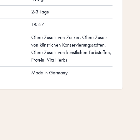
2-3 Tage
18557
Ohne Zusatz von Zucker, Ohne Zusatz
von künstlichen Konservierungsstoffen,
Ohne Zusatz von künstlichen Farbstoffen,
Protein, Vita Herbs
Made in Germany