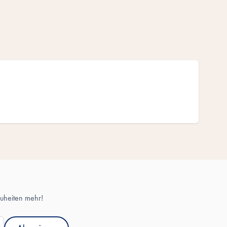
uheiten mehr!