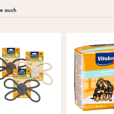
te auch