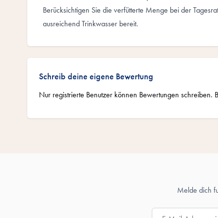
Berücksichtigen Sie die verfütterte Menge bei der Tagesrat
ausreichend Trinkwasser bereit.
Schreib deine eigene Bewertung
Nur registrierte Benutzer können Bewertungen schreiben. B
Melde dich f
E-Mail-Adresse