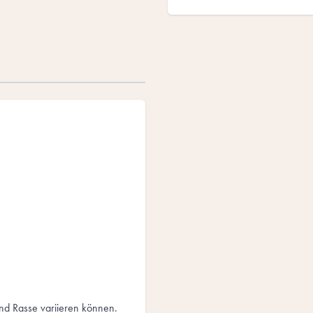
 und Rasse variieren können.