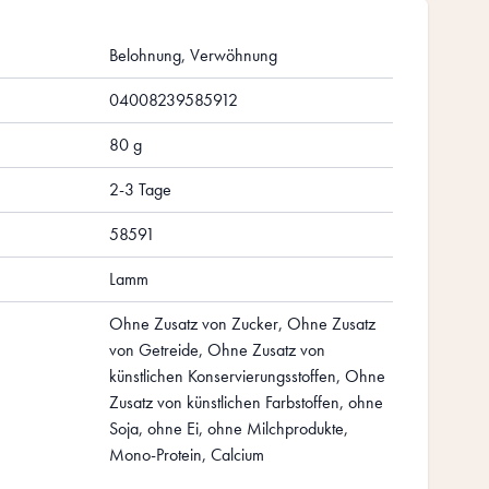
Belohnung, Verwöhnung
04008239585912
80 g
2-3 Tage
58591
Lamm
Ohne Zusatz von Zucker, Ohne Zusatz
von Getreide, Ohne Zusatz von
künstlichen Konservierungsstoffen, Ohne
Zusatz von künstlichen Farbstoffen, ohne
Soja, ohne Ei, ohne Milchprodukte,
Mono-Protein, Calcium