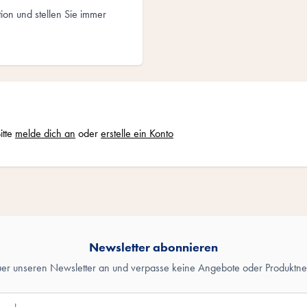
ion und stellen Sie immer
itte
melde dich an
oder
erstelle ein Konto
Newsletter abonnieren
uer unseren Newsletter an und verpasse keine Angebote oder Produktne