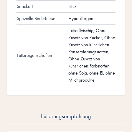
Snackart
Stick
Spezielle Bedürfnisse
Hypoallergen
Extra fleischig, Ohne
Zusatz von Zucker, Ohne
Zusatz von künstlichen
Konservierungsstoffen,
Futtereigenschaften
Ohne Zusatz von
künstlichen Farbstoffen,
ohne Soja, ohne Ei, ohne
Milchprodukte
Fütterungsempfehlung