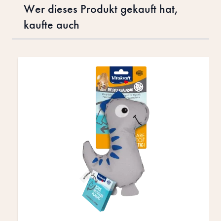
Wer dieses Produkt gekauft hat,
kaufte auch
Drücke, um das Karussell zu überspringen