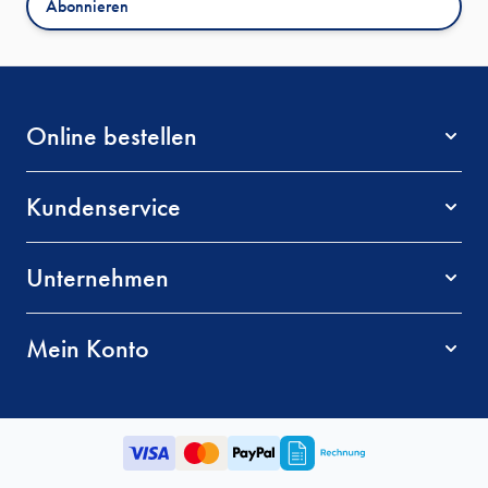
Abonnieren
Online bestellen
Kundenservice
Unternehmen
Mein Konto