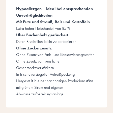
Hypoallergen – ideal bei entsprechenden
Unverträglichkeiten
Mit Pute und Strauß, Reis und Kartoffeln
Extra hoher Fleischanteil von 85 %
Über Buchenholz geräuchert
Durch Bruchrillen leicht zu portionieren
Ohne Zuckerzusatz
Ohne Zusatz von Farb- und Konservierungsstoffen
Ohne Zusatz von künstlichen
Geschmacksverstärkern
In frischeversiegelter Aufreißpackung
Hergestellt in einer nachhaltigen Produktionsstätte
mit grünem Strom und eigener
Abwasseraufbereitungsanlage