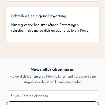
Schreib deine eigene Bewertung
Nur registrierte Benutzer können Bewertungen
schreiben. Bitte
melde dich an
oder
erstelle ein Konto
Newsletter abonnieren
Melde dich fuer unseren Newsletter an und verpasse keine
Angebote oder Produktneuheiten mehr!
E-Mail-Adresse