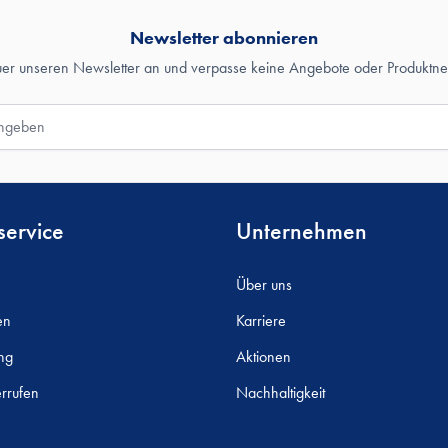
Newsletter abonnieren
uer unseren Newsletter an und verpasse keine Angebote oder Produktne
ervice
Unternehmen
Über uns
en
Karriere
ng
Aktionen
rrufen
Nachhaltigkeit