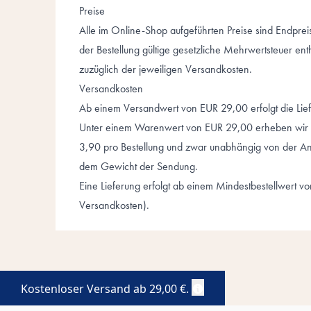
Preise
Alle im Online-Shop aufgeführten Preise sind Endpreis
der Bestellung gültige gesetzliche Mehrwertsteuer enth
zuzüglich der jeweiligen Versandkosten.
Versandkosten
Ab einem Versandwert von EUR 29,00 erfolgt die Li
Unter einem Warenwert von EUR 29,00 erheben wir 
3,90 pro Bestellung und zwar unabhängig von der An
dem Gewicht der Sendung.
Eine Lieferung erfolgt ab einem Mindestbestellwert v
Versandkosten).
Kostenloser Versand ab
29,00 €
.