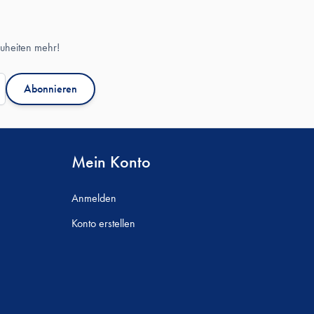
uheiten mehr!
Abonnieren
Mein Konto
Anmelden
Konto erstellen