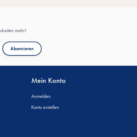
uheiten mehr!
Abonnieren
Mein Konto
Anmelden
Konto erstellen