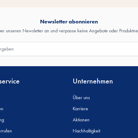
Newsletter abonnieren
uer unseren Newsletter an und verpasse keine Angebote oder Produktne
ervice
Unternehmen
Über uns
en
Karriere
ng
Aktionen
rrufen
Nachhaltigkeit